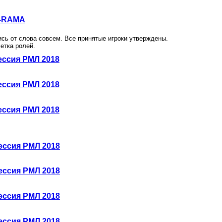
-RAMA
ись от слова совсем. Все принятые игроки утверждены.
етка ролей.
ессия РМЛ 2018
ессия РМЛ 2018
ессия РМЛ 2018
ессия РМЛ 2018
ессия РМЛ 2018
ессия РМЛ 2018
ессия РМЛ 2018